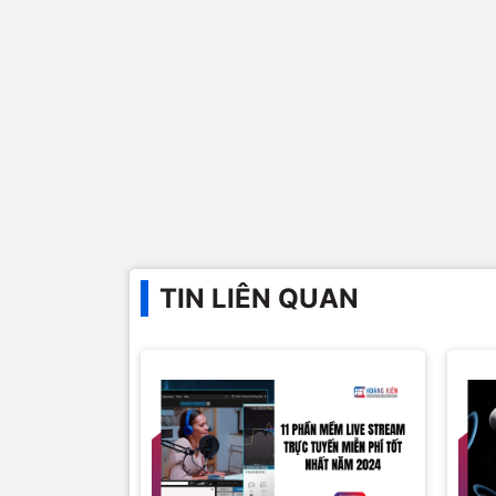
TIN LIÊN QUAN