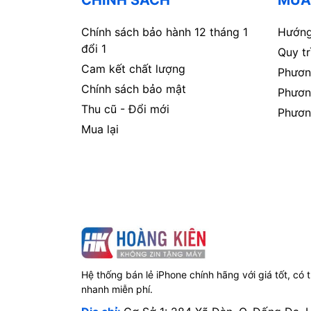
Chính sách bảo hành 12 tháng 1
Hướng
đổi 1
Quy t
Cam kết chất lượng
Phươn
Chính sách bảo mật
Phươn
Thu cũ - Đổi mới
Phươn
Mua lại
Hệ thống bán lẻ iPhone chính hãng với giá tốt, có 
nhanh miễn phí.