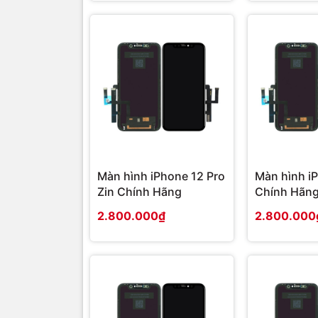
Màn hình iPhone 12 Pro
Màn hình iP
Zin Chính Hãng
Chính Hãn
2.800.000₫
2.800.000