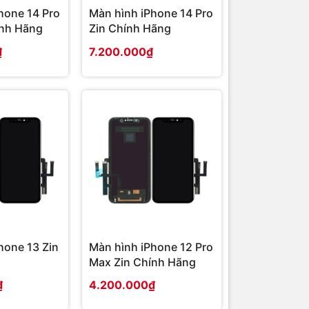
hone 14 Pro
Màn hình iPhone 14 Pro
ính Hãng
Zin Chính Hãng
₫
7.200.000₫
hone 13 Zin
Màn hình iPhone 12 Pro
Max Zin Chính Hãng
₫
4.200.000₫