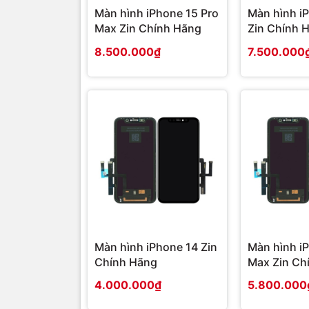
Màn hình iPhone 15 Pro
Màn hình i
Max Zin Chính Hãng
Zin Chính 
8.500.000₫
7.500.000
Màn hình iPhone 14 Zin
Màn hình i
Chính Hãng
Max Zin Ch
4.000.000₫
5.800.000