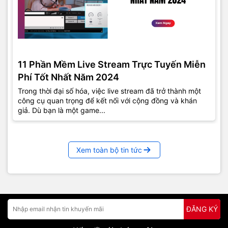
11 Phần Mềm Live Stream Trực Tuyến Miễn
Phí Tốt Nhất Năm 2024
Trong thời đại số hóa, việc live stream đã trở thành một
công cụ quan trọng để kết nối với cộng đồng và khán
giả. Dù bạn là một game...
Xem toàn bộ tin tức
ĐĂNG KÝ