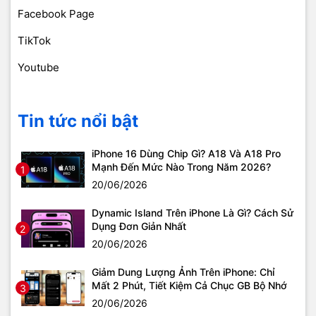
Facebook Page
TikTok
Youtube
Tin tức nổi bật
iPhone 16 Dùng Chip Gì? A18 Và A18 Pro
Mạnh Đến Mức Nào Trong Năm 2026?
1
20/06/2026
Dynamic Island Trên iPhone Là Gì? Cách Sử
Dụng Đơn Giản Nhất
2
20/06/2026
Giảm Dung Lượng Ảnh Trên iPhone: Chỉ
Mất 2 Phút, Tiết Kiệm Cả Chục GB Bộ Nhớ
3
20/06/2026