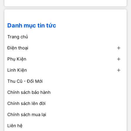
Danh mục tin tức
Trang chủ
Điện thoại
Phụ Kiện
Linh Kiện
Thu Cũ - Đổi Mới
Chính sách bảo hành
Chính sách lên đời
Chính sách mua lại
Liên hệ