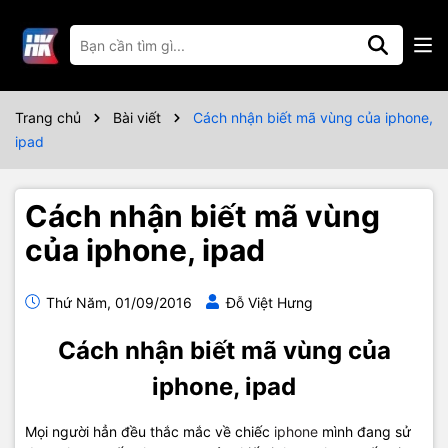
Trang chủ
Bài viết
Cách nhận biết mã vùng của iphone,
ipad
Cách nhận biết mã vùng
của iphone, ipad
Thứ Năm, 01/09/2016
Đỗ Việt Hưng
Cách nhận biết mã vùng của
iphone, ipad
Mọi người hẳn đều thắc mắc về chiếc
iphone
mình đang sử