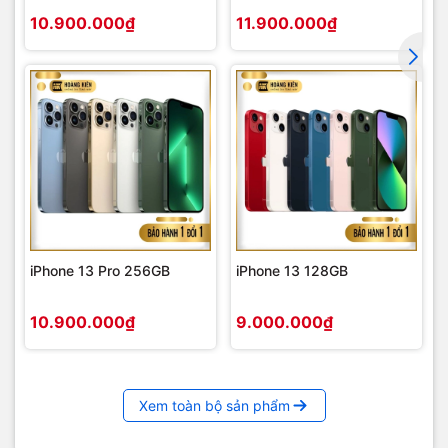
10.900.000₫
11.900.000₫
iPhone 13 Pro 256GB
iPhone 13 128GB
10.900.000₫
9.000.000₫
Xem toàn bộ sản phẩm