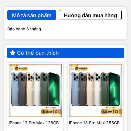
Mô tả sản phẩm
Hướng dẫn mua hàng
Bảo hành 6 tháng
Có thể bạn thích
iPhone 13 Pro Max 128GB
iPhone 13 Pro Max 256GB