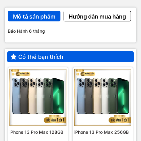
Mô tả sản phẩm
Hướng dẫn mua hàng
Bảo Hành 6 tháng
Có thể bạn thích
iPhone 13 Pro Max 128GB
iPhone 13 Pro Max 256GB