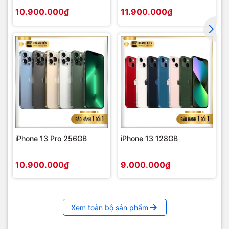
10.900.000₫
11.900.000₫
iPhone 13 Pro 256GB
iPhone 13 128GB
10.900.000₫
9.000.000₫
Xem toàn bộ sản phẩm