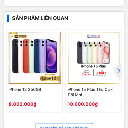
SẢN PHẨM LIÊN QUAN
iPhone 12 256GB
iPhone 15 Plus Thu Cũ -
Đổi Mới
8.000.000₫
10.600.000₫
Xem toàn bộ sản phẩm