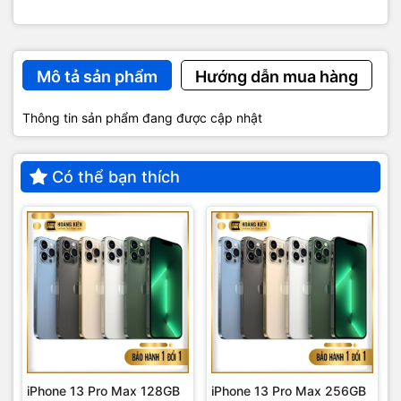
Mô tả sản phẩm
Hướng dẫn mua hàng
Thông tin sản phẩm đang được cập nhật
Có thể bạn thích
iPhone 13 Pro Max 128GB
iPhone 13 Pro Max 256GB