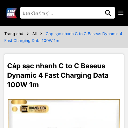
Thông số kỹ thuật
Trang chủ
All
Cáp sạc nhanh C to C Baseus Dynamic 4
Fast Charging Data 100W 1m
Cáp sạc nhanh C to C Baseus
Dynamic 4 Fast Charging Data
100W 1m