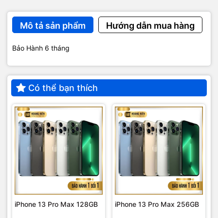
Mô tả sản phẩm
Hướng dẫn mua hàng
Bảo Hành 6 tháng
Có thể bạn thích
iPhone 13 Pro Max 128GB
iPhone 13 Pro Max 256GB