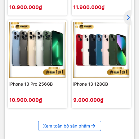
10.900.000₫
11.900.000₫
iPhone 13 Pro 256GB
iPhone 13 128GB
10.900.000₫
9.000.000₫
Xem toàn bộ sản phẩm