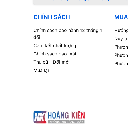
CHÍNH SÁCH
MUA
Chính sách bảo hành 12 tháng 1
Hướng
đổi 1
Quy t
Cam kết chất lượng
Phươn
Chính sách bảo mật
Phươn
Thu cũ - Đổi mới
Phươn
Mua lại