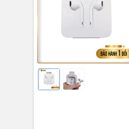
Bảo hành 12