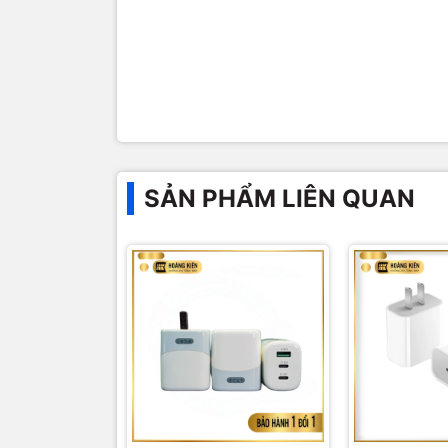
SẢN PHẨM LIÊN QUAN