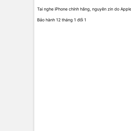
Tai nghe iPhone chính hãng, nguyên zin do Appl
Bảo hành 12 tháng 1 đổi 1