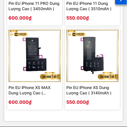
Pin EU iPhone 11 PRO Dung
Pin EU iPhone 11 Dung
Lượng Cao ( 3450mAh )
Lượng Cao ( 3510mAh )
600.000₫
550.000₫
Pin EU iPhone XS MAX
Pin EU iPhone XS Dung
Dung Lượng Cao (
Lượng Cao ( 3140mAh )
3750mAh )
600.000₫
550.000₫