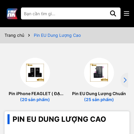
Trang chủ
Pin EU Dung Lượng Cao
Pin iPhone FEAGLET ( ĐẠI
Pin EU Dung Lượng Chuẩn
BÀNG )
(20 sản phẩm)
(25 sản phẩm)
PIN EU DUNG LƯỢNG CAO