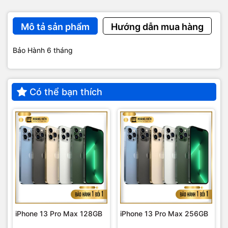
Mô tả sản phẩm
Hướng dẫn mua hàng
Bảo Hành 6 tháng
Có thể bạn thích
iPhone 13 Pro Max 128GB
iPhone 13 Pro Max 256GB