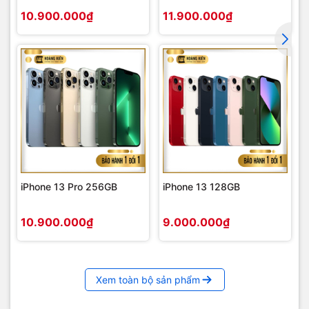
10.900.000₫
11.900.000₫
iPhone 13 Pro 256GB
iPhone 13 128GB
10.900.000₫
9.000.000₫
Xem toàn bộ sản phẩm