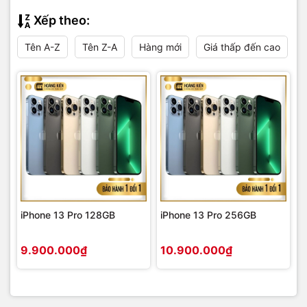
Xếp theo:
Tên A-Z
Tên Z-A
Hàng mới
Giá thấp đến cao
iPhone 13 Pro 128GB
iPhone 13 Pro 256GB
9.900.000₫
10.900.000₫