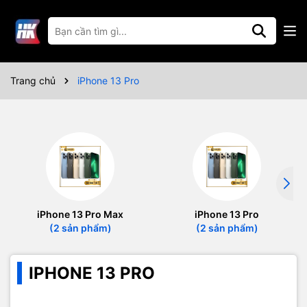
Trang chủ
iPhone 13 Pro
iPhone 13 Pro Max
iPhone 13 Pro
(2 sản phẩm)
(2 sản phẩm)
IPHONE 13 PRO