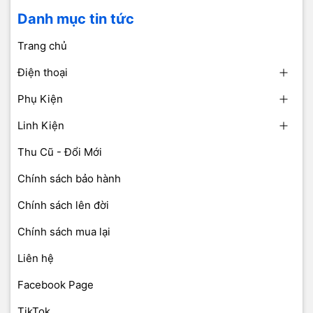
Danh mục tin tức
Trang chủ
Điện thoại
Phụ Kiện
Linh Kiện
Thu Cũ - Đổi Mới
Chính sách bảo hành
Chính sách lên đời
Chính sách mua lại
Liên hệ
Facebook Page
TikTok