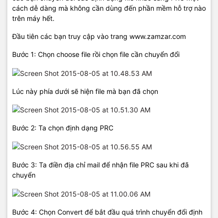
cách dễ dàng mà không cần dùng đến phần mềm hỗ trợ nào
trên máy hết.
Đầu tiên các bạn truy cập vào trang www.zamzar.com
Bước 1: Chọn choose file rồi chọn file cần chuyển đổi
Lúc này phía dưới sẽ hiện file mà bạn đã chọn
Bước 2: Ta chọn định dạng PRC
Bước 3: Ta điền địa chỉ mail để nhận file PRC sau khi đã
chuyển
Bước 4: Chọn Convert để bắt đầu quá trình chuyển đổi định