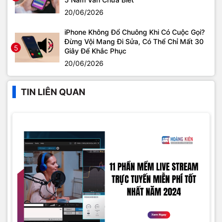
20/06/2026
iPhone Không Đổ Chuông Khi Có Cuộc Gọi?
Đừng Vội Mang Đi Sửa, Có Thể Chỉ Mất 30
5
Giây Để Khắc Phục
20/06/2026
TIN LIÊN QUAN