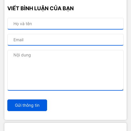
VIẾT BÌNH LUẬN CỦA BẠN
Gửi thông tin