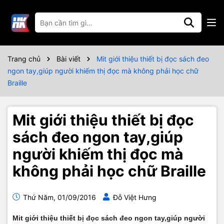
Trang chủ
Bài viết
Mit giới thiệu thiết bị đọc sách đeo
ngon tay,giúp người khiếm thị đọc mà không phải học chữ
Braille
Mit giới thiệu thiết bị đọc
sách đeo ngon tay,giúp
người khiếm thị đọc mà
không phải học chữ Braille
Thứ Năm, 01/09/2016
Đỗ Việt Hưng
Mit giới thiệu thiết bị đọc sách đeo ngon tay,giúp người