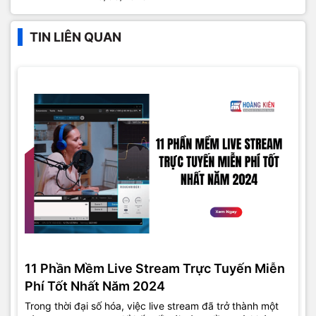
TIN LIÊN QUAN
11 Phần Mềm Live Stream Trực Tuyến Miễn
Phí Tốt Nhất Năm 2024
Trong thời đại số hóa, việc live stream đã trở thành một