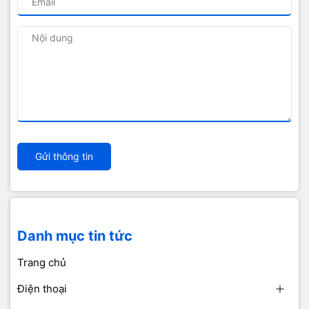
Gửi thông tin
Danh mục tin tức
Trang chủ
Điện thoại