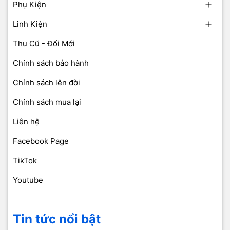
Phụ Kiện
Linh Kiện
Thu Cũ - Đổi Mới
Chính sách bảo hành
Chính sách lên đời
Chính sách mua lại
Liên hệ
Facebook Page
TikTok
Youtube
Tin tức nổi bật