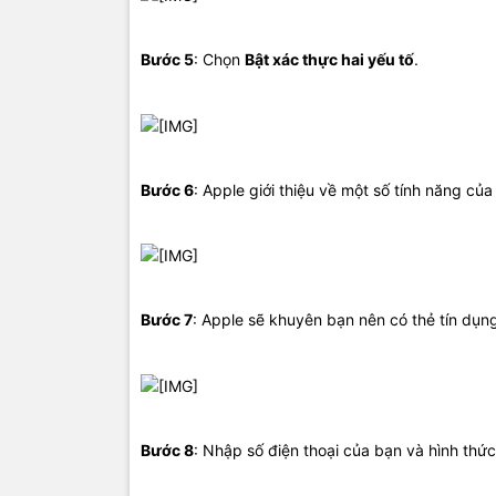
Bước 5
: Chọn
Bật xác thực hai yếu tố
.
Bước 6
: Apple giới thiệu về một số tính năng củ
Bước 7
: Apple sẽ khuyên bạn nên có thẻ tín dụn
Bước 8
: Nhập số điện thoại của bạn và hình thứ