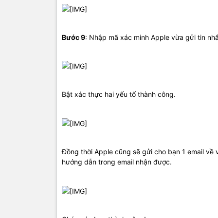
Bước 9
: Nhập mã xác minh Apple vừa gửi tin nh
Bật xác thực hai yếu tố thành công.
Đồng thời Apple cũng sẽ gửi cho bạn 1 email về v
hướng dẫn trong email nhận được.