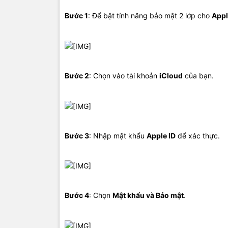
Bước 1
: Để bật tính năng bảo mật 2 lớp cho
Appl
Bước 2
: Chọn vào tài khoản
iCloud
của bạn.
Bước 3
: Nhập mật khẩu
Apple ID
để xác thực.
Bước 4
: Chọn
Mật khẩu và Bảo mật
.