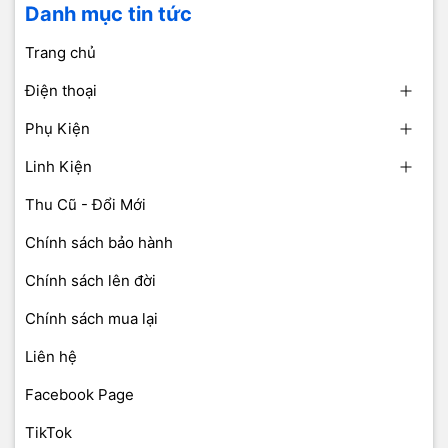
Danh mục tin tức
Trang chủ
Điện thoại
Phụ Kiện
Linh Kiện
Thu Cũ - Đổi Mới
Chính sách bảo hành
Chính sách lên đời
Chính sách mua lại
Liên hệ
Facebook Page
TikTok