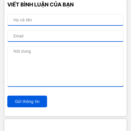
VIẾT BÌNH LUẬN CỦA BẠN
Gửi thông tin