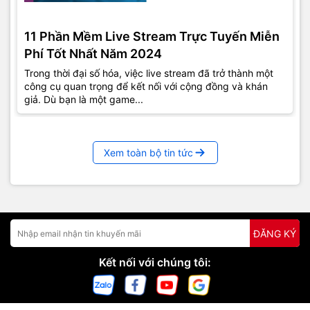
11 Phần Mềm Live Stream Trực Tuyến Miễn
Phí Tốt Nhất Năm 2024
Trong thời đại số hóa, việc live stream đã trở thành một
công cụ quan trọng để kết nối với cộng đồng và khán
giả. Dù bạn là một game...
Xem toàn bộ tin tức
ĐĂNG KÝ
Kết nối với chúng tôi: