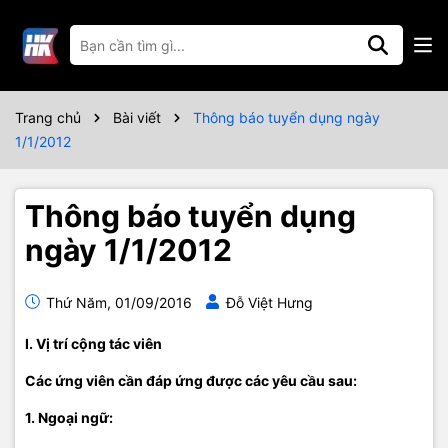
Trang chủ
Bài viết
Thông báo tuyển dụng ngày
1/1/2012
Thông báo tuyển dụng
ngày 1/1/2012
Thứ Năm, 01/09/2016
Đỗ Việt Hưng
I. Vị trí cộng tác viên
Các ứng viên cần đáp ứng được các yêu cầu sau:
1. Ngoại ngữ: