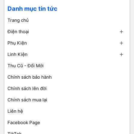
Danh mục tin tức
Trang chủ
Điện thoại
Phụ Kiện
Linh Kiện
Thu Cũ - Đổi Mới
Chính sách bảo hành
Chính sách lên đời
Chính sách mua lại
Liên hệ
Facebook Page
TikTok