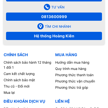
TƯ VẤN
0813600999
TÌM CHI NHÁNH
Hệ thống Hoàng Kiên
CHÍNH SÁCH
MUA HÀNG
Chính sách bảo hành 12 tháng
Hướng dẫn mua hàng
1 đổi 1
Quy trình mua hàng
Cam kết chất lượng
Phương thức thanh toán
Chính sách bảo mật
Phương thức vận chuyển
Thu cũ - Đổi mới
Phương thức trả góp
Mua lại
ĐIỀU KHOẢN DỊCH VỤ
LIÊN HỆ