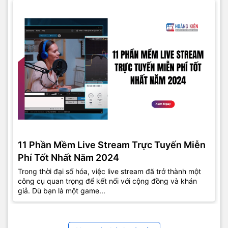
11 Phần Mềm Live Stream Trực Tuyến Miễn
Phí Tốt Nhất Năm 2024
Trong thời đại số hóa, việc live stream đã trở thành một
công cụ quan trọng để kết nối với cộng đồng và khán
giả. Dù bạn là một game...