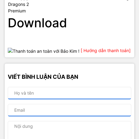
Download
[ Hướng dẫn thanh toán]
VIẾT BÌNH LUẬN CỦA BẠN