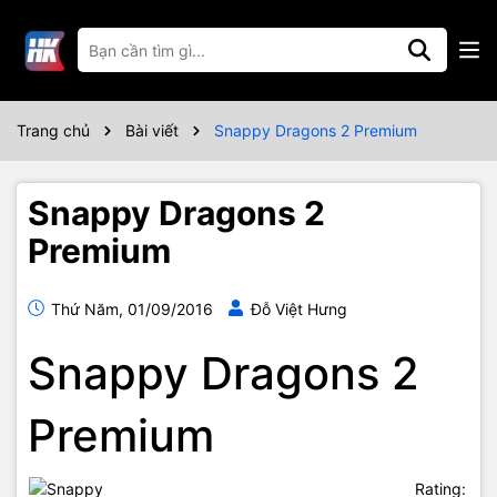
Trang chủ
Bài viết
Snappy Dragons 2 Premium
Snappy Dragons 2
Premium
Thứ Năm, 01/09/2016
Đỗ Việt Hưng
Snappy Dragons 2
Premium
Rating: