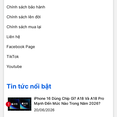
Chính sách bảo hành
Chính sách lên đời
Chính sách mua lại
Liên hệ
Facebook Page
TikTok
Youtube
Tin tức nổi bật
iPhone 16 Dùng Chip Gì? A18 Và A18 Pro
Mạnh Đến Mức Nào Trong Năm 2026?
1
20/06/2026