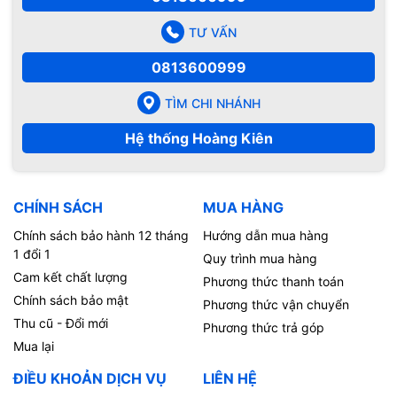
TƯ VẤN
0813600999
TÌM CHI NHÁNH
Hệ thống Hoàng Kiên
CHÍNH SÁCH
MUA HÀNG
Chính sách bảo hành 12 tháng
Hướng dẫn mua hàng
1 đổi 1
Quy trình mua hàng
Cam kết chất lượng
Phương thức thanh toán
Chính sách bảo mật
Phương thức vận chuyển
Thu cũ - Đổi mới
Phương thức trả góp
Mua lại
ĐIỀU KHOẢN DỊCH VỤ
LIÊN HỆ