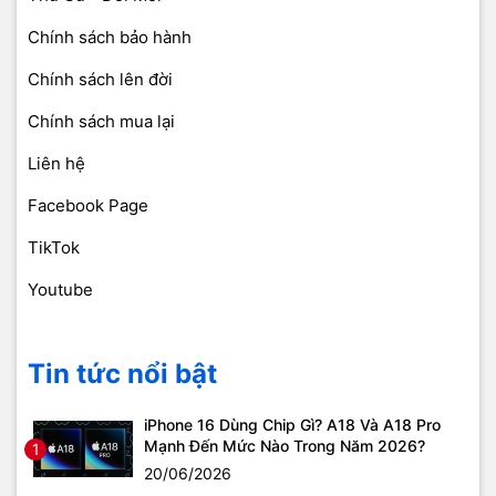
Chính sách bảo hành
Chính sách lên đời
Chính sách mua lại
Liên hệ
Facebook Page
TikTok
Youtube
Tin tức nổi bật
iPhone 16 Dùng Chip Gì? A18 Và A18 Pro
Mạnh Đến Mức Nào Trong Năm 2026?
1
20/06/2026