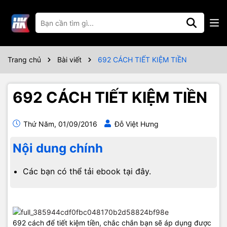
Trang chủ
Bài viết
692 CÁCH TIẾT KIỆM TIỀN
692 CÁCH TIẾT KIỆM TIỀN
Thứ Năm, 01/09/2016
Đỗ Việt Hưng
Nội dung chính
Các bạn có thể tải ebook tại đây.
692 cách để tiết kiệm tiền, chắc chắn bạn sẽ áp dụng được