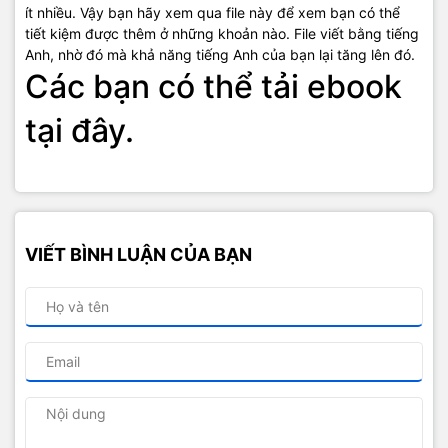
ít nhiều. Vậy bạn hãy xem qua file này để xem bạn có thể
tiết kiệm được thêm ở những khoản nào. File viết bằng tiếng
Anh, nhờ đó mà khả năng tiếng Anh của bạn lại tăng lên đó.
Các bạn có thể tải ebook
tại đây.
VIẾT BÌNH LUẬN CỦA BẠN