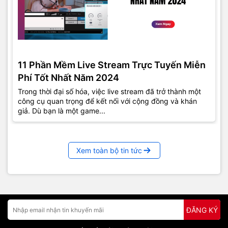
11 Phần Mềm Live Stream Trực Tuyến Miễn
Phí Tốt Nhất Năm 2024
Trong thời đại số hóa, việc live stream đã trở thành một
công cụ quan trọng để kết nối với cộng đồng và khán
giả. Dù bạn là một game...
Xem toàn bộ tin tức
ĐĂNG KÝ