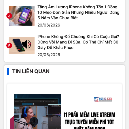
Tăng Âm Lượng iPhone Không Tốn 1 Đồng:
10 Mẹo Đơn Giản Nhưng Nhiều Người Dùng
4
5 Năm Vẫn Chưa Biết
20/06/2026
iPhone Không Đổ Chuông Khi Có Cuộc Gọi?
Đừng Vội Mang Đi Sửa, Có Thể Chỉ Mất 30
5
Giây Để Khắc Phục
20/06/2026
TIN LIÊN QUAN