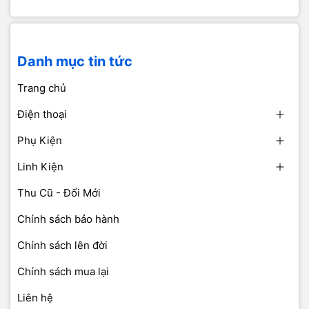
Danh mục tin tức
Trang chủ
Điện thoại
Phụ Kiện
Linh Kiện
Thu Cũ - Đổi Mới
Chính sách bảo hành
Chính sách lên đời
Chính sách mua lại
Liên hệ