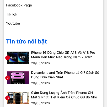
Facebook Page
TikTok
Youtube
Tin tức nổi bật
iPhone 16 Dùng Chip Gì? A18 Và A18 Pro
Mạnh Đến Mức Nào Trong Năm 2026?
1
20/06/2026
Dynamic Island Trên iPhone Là Gì? Cách Sử
Dụng Đơn Giản Nhất
2
20/06/2026
Giảm Dung Lượng Ảnh Trên iPhone: Chỉ
Mất 2 Phút, Tiết Kiệm Cả Chục GB Bộ Nhớ
3
20/06/2026