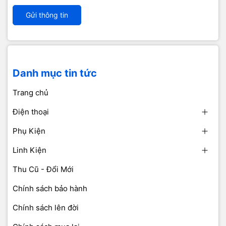
Gửi thông tin
Danh mục tin tức
Trang chủ
Điện thoại
Phụ Kiện
Linh Kiện
Thu Cũ - Đổi Mới
Chính sách bảo hành
Chính sách lên đời