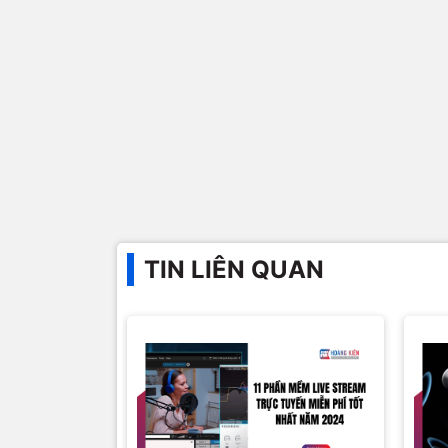
TIN LIÊN QUAN