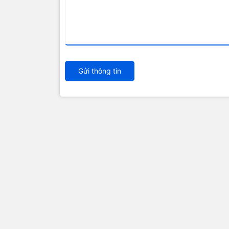
Gửi thông tin