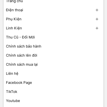
Trang chủ
Điện thoại
Phụ Kiện
Linh Kiện
Thu Cũ - Đổi Mới
Chính sách bảo hành
Chính sách lên đời
Chính sách mua lại
Liên hệ
Facebook Page
TikTok
Youtube