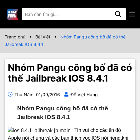
Trang chủ
Bài viết
Nhóm Pangu công bố đã có thể
Jailbreak IOS 8.4.1
Nhóm Pangu công bố đã có
thể Jailbreak IOS 8.4.1
Thứ Năm, 01/09/2016
Đỗ Việt Hưng
Nhóm Pangu công bố đã có thể
Jailbreak IOS 8.4.1
Tin vui cho các tín đồ
Apple nói chung và các bạn thích vọc IOS nói riêng,khi