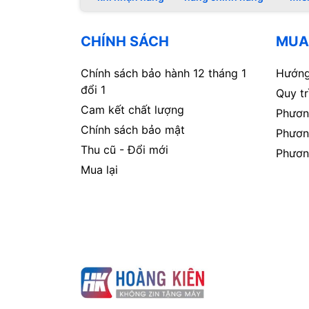
CHÍNH SÁCH
MUA
Chính sách bảo hành 12 tháng 1
Hướng
đổi 1
Quy t
Cam kết chất lượng
Phươn
Chính sách bảo mật
Phươn
Thu cũ - Đổi mới
Phươn
Mua lại