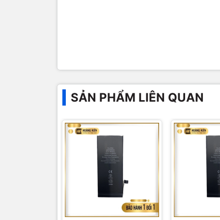
SẢN PHẨM LIÊN QUAN