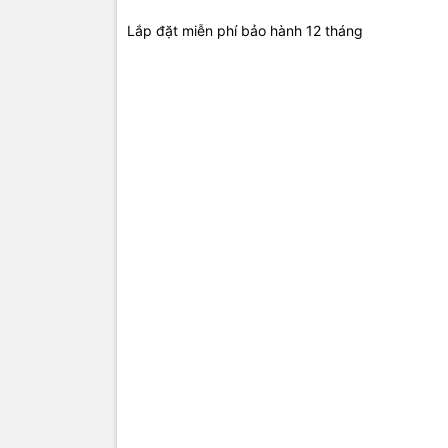
Lắp đặt miễn phí bảo hành 12 tháng