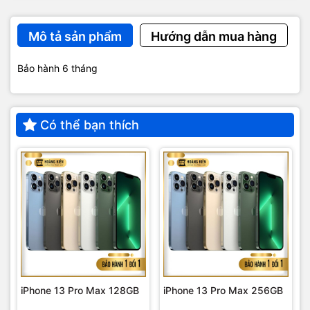
Mô tả sản phẩm
Hướng dẫn mua hàng
Bảo hành 6 tháng
Có thể bạn thích
iPhone 13 Pro Max 128GB
iPhone 13 Pro Max 256GB