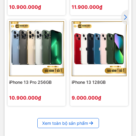
10.900.000₫
11.900.000₫
iPhone 13 Pro 256GB
iPhone 13 128GB
10.900.000₫
9.000.000₫
Xem toàn bộ sản phẩm