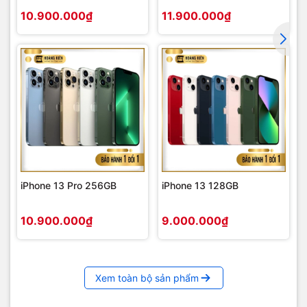
10.900.000₫
11.900.000₫
iPhone 13 Pro 256GB
iPhone 13 128GB
10.900.000₫
9.000.000₫
Xem toàn bộ sản phẩm