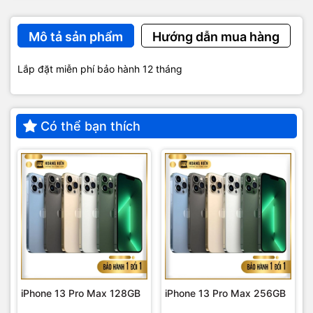
Mô tả sản phẩm
Hướng dẫn mua hàng
Lắp đặt miễn phí bảo hành 12 tháng
Có thể bạn thích
iPhone 13 Pro Max 128GB
iPhone 13 Pro Max 256GB