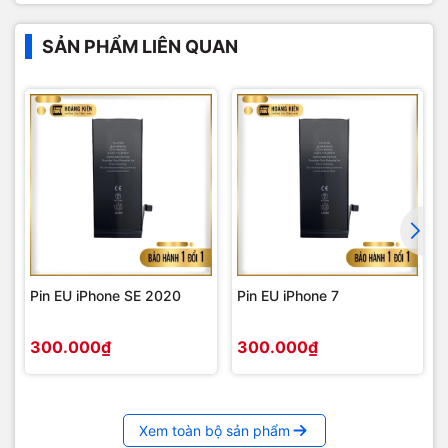
SẢN PHẨM LIÊN QUAN
Pin EU iPhone SE 2020
Pin EU iPhone 7
300.000₫
300.000₫
Xem toàn bộ sản phẩm