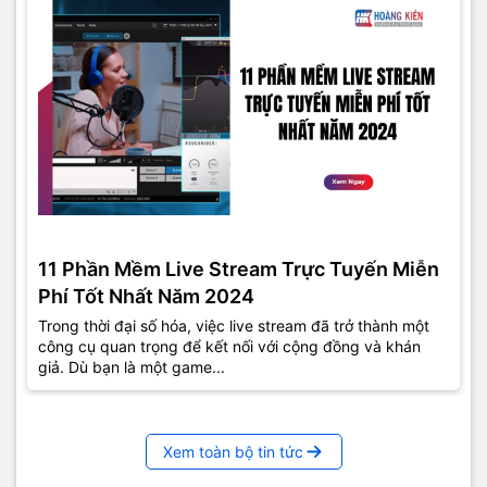
11 Phần Mềm Live Stream Trực Tuyến Miễn
Phí Tốt Nhất Năm 2024
Trong thời đại số hóa, việc live stream đã trở thành một
công cụ quan trọng để kết nối với cộng đồng và khán
giả. Dù bạn là một game...
Xem toàn bộ tin tức