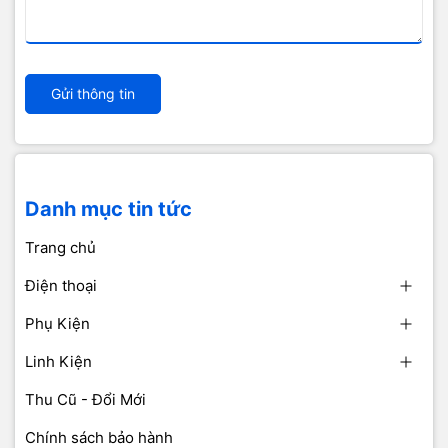
Gửi thông tin
Danh mục tin tức
Trang chủ
Điện thoại
Phụ Kiện
Linh Kiện
Thu Cũ - Đổi Mới
Chính sách bảo hành