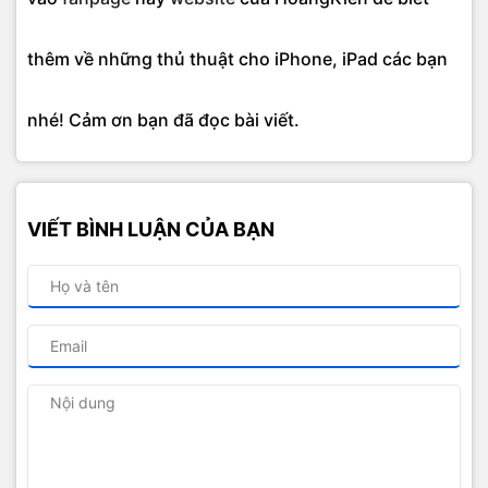
thêm về những thủ thuật cho iPhone, iPad các bạn
nhé! Cảm ơn bạn đã đọc bài viết.
VIẾT BÌNH LUẬN CỦA BẠN