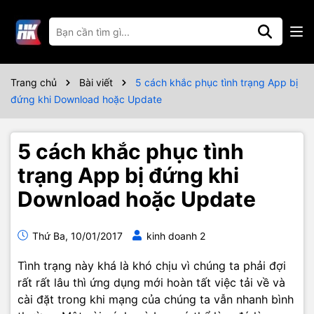
Trang chủ
Bài viết
5 cách khắc phục tình trạng App bị
đứng khi Download hoặc Update
5 cách khắc phục tình
trạng App bị đứng khi
Download hoặc Update
Thứ Ba, 10/01/2017
kinh doanh 2
Tình trạng này khá là khó chịu vì chúng ta phải đợi
rất rất lâu thì ứng dụng mới hoàn tất việc tải về và
cài đặt trong khi mạng của chúng ta vẫn nhanh bình