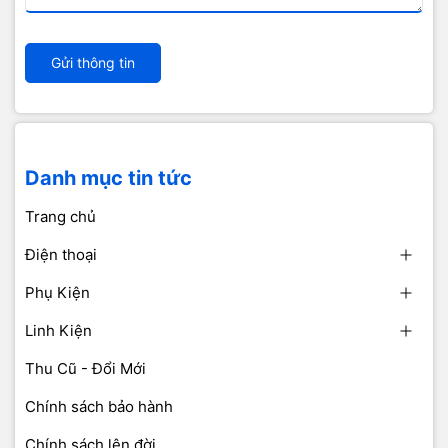
Gửi thông tin
Danh mục tin tức
Trang chủ
Điện thoại
Phụ Kiện
Linh Kiện
Thu Cũ - Đổi Mới
Chính sách bảo hành
Chính sách lên đời