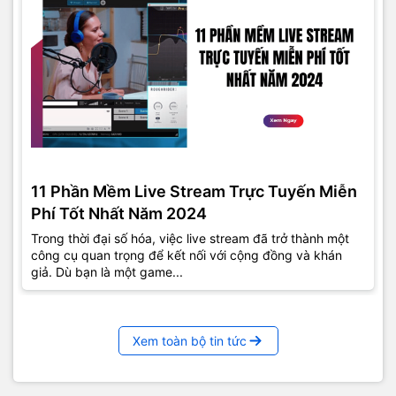
11 Phần Mềm Live Stream Trực Tuyến Miễn
Phí Tốt Nhất Năm 2024
Trong thời đại số hóa, việc live stream đã trở thành một
công cụ quan trọng để kết nối với cộng đồng và khán
giả. Dù bạn là một game...
Xem toàn bộ tin tức