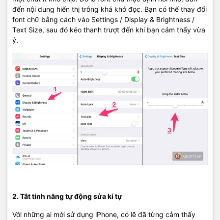
đến nội dung hiển thị trông khá khó đọc. Bạn có thể thay đổi
font chữ bằng cách vào Settings / Display & Brightness /
Text Size, sau đó kéo thanh trượt đến khi bạn cảm thấy vừa
ý.
2. Tắt tính năng tự động sửa kí tự
Với những ai mới sử dụng iPhone, có lẽ đã từng cảm thấy