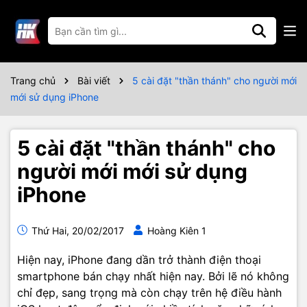
Trang chủ
Bài viết
5 cài đặt "thần thánh" cho người mới
mới sử dụng iPhone
5 cài đặt "thần thánh" cho
người mới mới sử dụng
iPhone
Thứ Hai, 20/02/2017
Hoàng Kiên 1
Hiện nay, iPhone đang dần trở thành điện thoại
smartphone bán chạy nhất hiện nay. Bởi lẽ nó không
chỉ đẹp, sang trọng mà còn chạy trên hệ điều hành