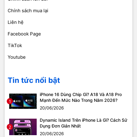
Chính sách mua lại
Liên hệ
Facebook Page
TikTok
Youtube
Tin tức nổi bật
iPhone 16 Dùng Chip Gì? A18 Và A18 Pro
Mạnh Đến Mức Nào Trong Năm 2026?
1
20/06/2026
Dynamic Island Trên iPhone Là Gì? Cách Sử
Dụng Đơn Giản Nhất
2
20/06/2026