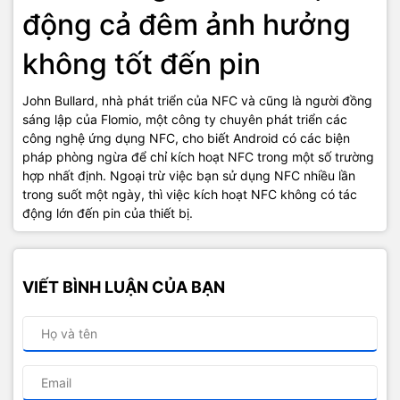
động cả đêm ảnh hưởng
không tốt đến pin
John Bullard, nhà phát triển của NFC và cũng là người đồng
sáng lập của Flomio, một công ty chuyên phát triển các
công nghệ ứng dụng NFC, cho biết Android có các biện
pháp phòng ngừa để chỉ kích hoạt NFC trong một số trường
hợp nhất định. Ngoại trừ việc bạn sử dụng NFC nhiều lần
trong suốt một ngày, thì việc kích hoạt NFC không có tác
động lớn đến pin của thiết bị.
VIẾT BÌNH LUẬN CỦA BẠN