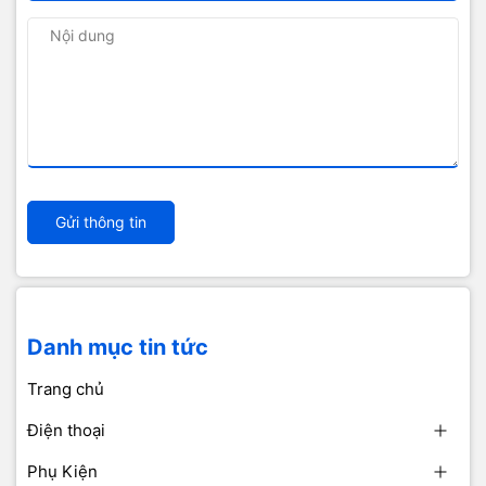
Gửi thông tin
Danh mục tin tức
Trang chủ
Điện thoại
Phụ Kiện