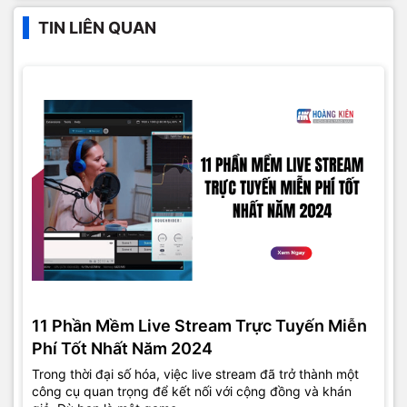
TIN LIÊN QUAN
11 Phần Mềm Live Stream Trực Tuyến Miễn
Phí Tốt Nhất Năm 2024
Trong thời đại số hóa, việc live stream đã trở thành một
công cụ quan trọng để kết nối với cộng đồng và khán