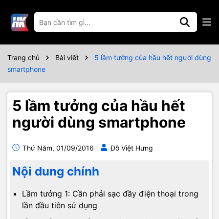
Trang chủ
Bài viết
5 lầm tưởng của hầu hết người dùng
smartphone
5 lầm tưởng của hầu hết
người dùng smartphone
Thứ Năm, 01/09/2016
Đỗ Việt Hưng
Nội dung chính
Lầm tưởng 1: Cần phải sạc đầy điện thoại trong
lần đầu tiên sử dụng