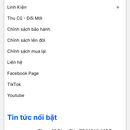
Linh Kiện
Thu Cũ - Đổi Mới
Chính sách bảo hành
Chính sách lên đời
Chính sách mua lại
Liên hệ
Facebook Page
TikTok
Youtube
Tin tức nổi bật