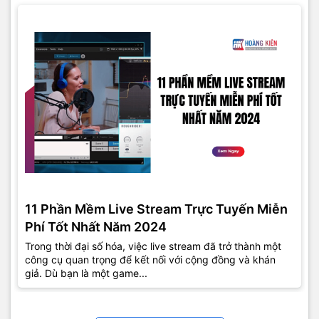
11 Phần Mềm Live Stream Trực Tuyến Miễn
Phí Tốt Nhất Năm 2024
Trong thời đại số hóa, việc live stream đã trở thành một
công cụ quan trọng để kết nối với cộng đồng và khán
giả. Dù bạn là một game...