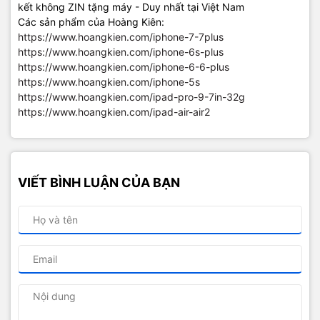
kết không ZIN tặng máy - Duy nhất tại Việt Nam
Các sản phẩm của Hoàng Kiên:
https://www.hoangkien.com/iphone-7-7plus
https://www.hoangkien.com/iphone-6s-plus
https://www.hoangkien.com/iphone-6-6-plus
https://www.hoangkien.com/iphone-5s
https://www.hoangkien.com/ipad-pro-9-7in-32g
https://www.hoangkien.com/ipad-air-air2
VIẾT BÌNH LUẬN CỦA BẠN