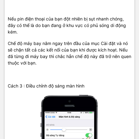
Nếu pin điện thoại của bạn đột nhiên bị sụt nhanh chóng,
đây có thể là do bạn đang ở khu vực có phủ sóng di động
kém.
Chế độ máy bay nằm ngay trên đầu của mục Cài đặt và nó
sẽ chặn tất cả các kết nối của bạn khi được kích hoạt. Nếu
đã từng đi máy bay thì chắc hẳn chế độ này đã trở nên quen
thuộc với bạn.
Cách 3 : Điều chỉnh độ sáng màn hình