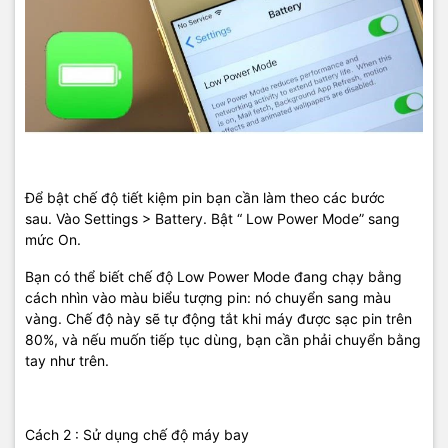
Để bật chế độ tiết kiệm pin bạn cần làm theo các bước
sau. Vào Settings > Battery. Bật “ Low Power Mode” sang
mức On.
Bạn có thể biết chế độ Low Power Mode đang chạy bằng
cách nhìn vào màu biểu tượng pin: nó chuyển sang màu
vàng. Chế độ này sẽ tự động tắt khi máy được sạc pin trên
80%, và nếu muốn tiếp tục dùng, bạn cần phải chuyển bằng
tay như trên.
Cách 2 : Sử dụng chế độ máy bay