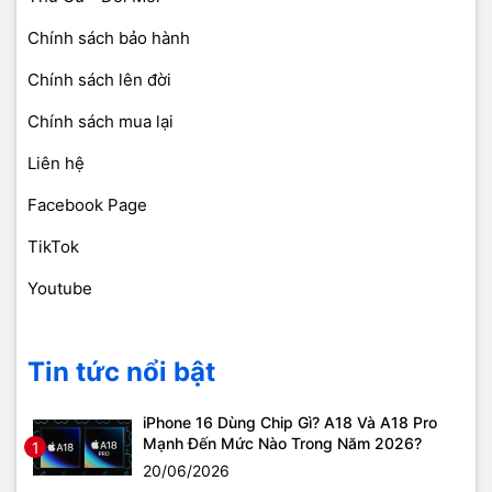
Chính sách bảo hành
Chính sách lên đời
Chính sách mua lại
Liên hệ
Facebook Page
TikTok
Youtube
Tin tức nổi bật
iPhone 16 Dùng Chip Gì? A18 Và A18 Pro
Mạnh Đến Mức Nào Trong Năm 2026?
1
20/06/2026