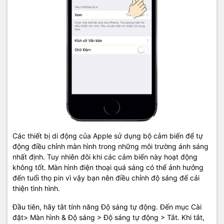
Các thiết bị di động của Apple sử dụng bộ cảm biến để tự
động điều chỉnh màn hình trong những môi trường ánh sáng
nhất định. Tuy nhiên đôi khi các cảm biến này hoạt động
không tốt. Màn hình điện thoại quá sáng có thể ảnh hưởng
đến tuổi thọ pin vì vậy bạn nên điều chỉnh độ sáng để cải
thiện tình hình.
Đầu tiên, hãy tắt tính năng Độ sáng tự động. Đến mục Cài
đặt> Màn hình & Độ sáng > Độ sáng tự động > Tắt. Khi tắt,