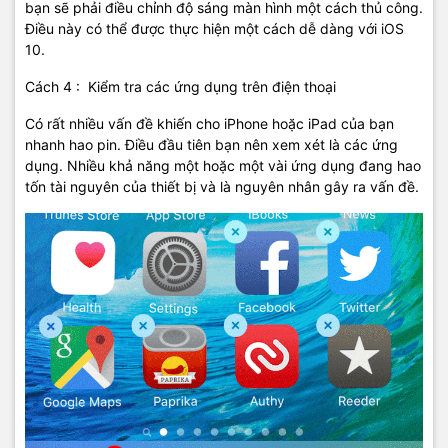
bạn sẽ phải điều chỉnh độ sáng màn hình một cách thủ công.
Điều này có thể được thực hiện một cách dễ dàng với iOS
10.
Cách 4 : Kiểm tra các ứng dụng trên điện thoại
Có rất nhiều vấn đề khiến cho iPhone hoặc iPad của bạn
nhanh hao pin. Điều đầu tiên bạn nên xem xét là các ứng
dụng. Nhiều khả năng một hoặc một vài ứng dụng đang hao
tốn tài nguyên của thiết bị và là nguyên nhân gây ra vấn đề.