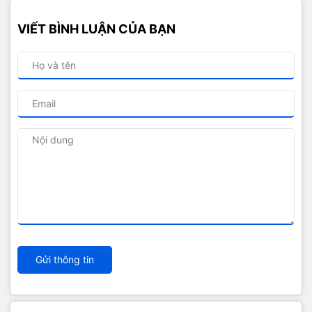
VIẾT BÌNH LUẬN CỦA BẠN
Gửi thông tin