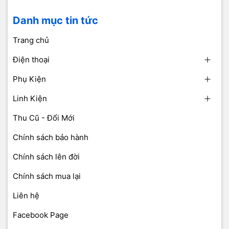
Danh mục tin tức
Trang chủ
Điện thoại
Phụ Kiện
Linh Kiện
Thu Cũ - Đổi Mới
Chính sách bảo hành
Chính sách lên đời
Chính sách mua lại
Liên hệ
Facebook Page