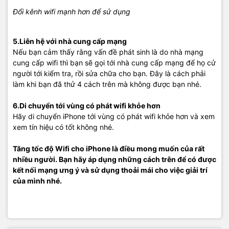
Đổi kênh wifi mạnh hơn để sử dụng
5.Liên hệ với nhà cung cấp mạng
Nếu bạn cảm thấy rằng vấn đề phát sinh là do nhà mạng
cung cấp wifi thì bạn sẽ gọi tới nhà cung cấp mạng để họ cử
người tới kiểm tra, rồi sửa chữa cho bạn. Đây là cách phải
làm khi bạn đã thử 4 cách trên mà không được bạn nhé.
6.Di chuyển tới vùng có phát wifi khỏe hơn
Hãy di chuyển iPhone tới vùng có phát wifi khỏe hơn và xem
xem tín hiệu có tốt không nhé.
Tăng tốc độ Wifi cho iPhone là điều mong muốn của rất
nhiều người. Bạn hãy áp dụng những cách trên để có được
kết nối mạng ưng ý và sử dụng thoải mái cho việc giải trí
của mình nhé.