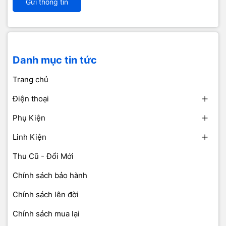
Gửi thông tin
Danh mục tin tức
Trang chủ
Điện thoại
Phụ Kiện
Linh Kiện
Thu Cũ - Đổi Mới
Chính sách bảo hành
Chính sách lên đời
Chính sách mua lại