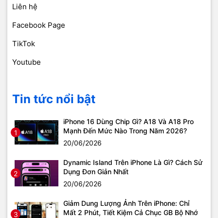
Liên hệ
Facebook Page
TikTok
Youtube
Tin tức nổi bật
iPhone 16 Dùng Chip Gì? A18 Và A18 Pro
Mạnh Đến Mức Nào Trong Năm 2026?
1
20/06/2026
Dynamic Island Trên iPhone Là Gì? Cách Sử
Dụng Đơn Giản Nhất
2
20/06/2026
Giảm Dung Lượng Ảnh Trên iPhone: Chỉ
Mất 2 Phút, Tiết Kiệm Cả Chục GB Bộ Nhớ
3