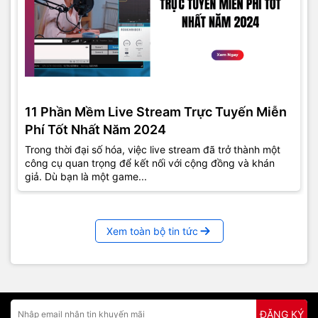
11 Phần Mềm Live Stream Trực Tuyến Miễn
Phí Tốt Nhất Năm 2024
Trong thời đại số hóa, việc live stream đã trở thành một
công cụ quan trọng để kết nối với cộng đồng và khán
giả. Dù bạn là một game...
Xem toàn bộ tin tức
ĐĂNG KÝ