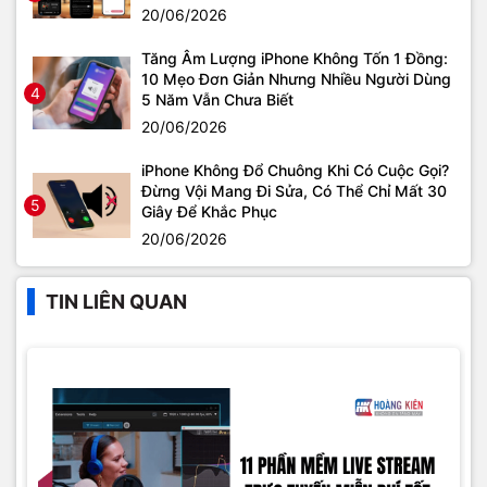
20/06/2026
Tăng Âm Lượng iPhone Không Tốn 1 Đồng:
10 Mẹo Đơn Giản Nhưng Nhiều Người Dùng
4
5 Năm Vẫn Chưa Biết
20/06/2026
iPhone Không Đổ Chuông Khi Có Cuộc Gọi?
Đừng Vội Mang Đi Sửa, Có Thể Chỉ Mất 30
5
Giây Để Khắc Phục
20/06/2026
TIN LIÊN QUAN