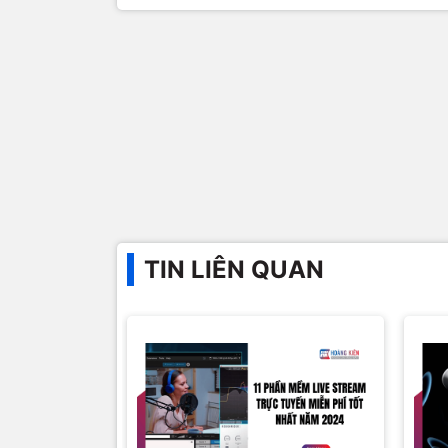
TIN LIÊN QUAN