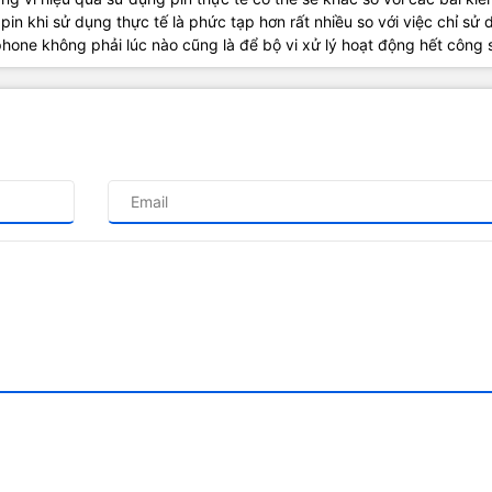
g pin khi sử dụng thực tế là phức tạp hơn rất nhiều so với việc chỉ sử
one không phải lúc nào cũng là để bộ vi xử lý hoạt động hết công 