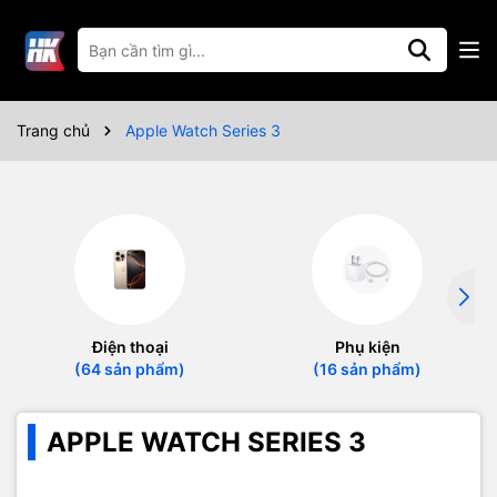
Trang chủ
Apple Watch Series 3
Điện thoại
Phụ kiện
(64 sản phẩm)
(16 sản phẩm)
APPLE WATCH SERIES 3