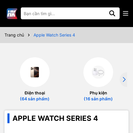
Trang chủ
Apple Watch Series 4
Điện thoại
Phụ kiện
(64 sản phẩm)
(16 sản phẩm)
APPLE WATCH SERIES 4