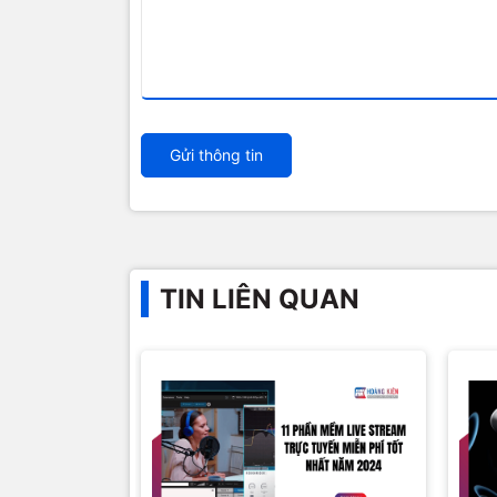
Gửi thông tin
TIN LIÊN QUAN