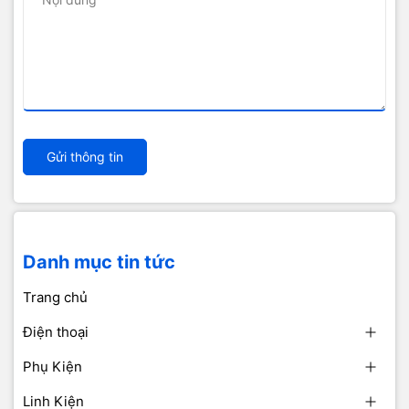
Gửi thông tin
Danh mục tin tức
Trang chủ
Điện thoại
Phụ Kiện
Linh Kiện