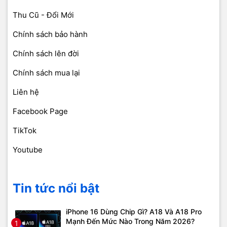
Thu Cũ - Đổi Mới
Chính sách bảo hành
Chính sách lên đời
Chính sách mua lại
Liên hệ
Facebook Page
TikTok
Youtube
Tin tức nổi bật
iPhone 16 Dùng Chip Gì? A18 Và A18 Pro
Mạnh Đến Mức Nào Trong Năm 2026?
1