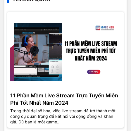
11 Phần Mềm Live Stream Trực Tuyến Miễn
Phí Tốt Nhất Năm 2024
Trong thời đại số hóa, việc live stream đã trở thành một
công cụ quan trọng để kết nối với cộng đồng và khán
giả. Dù bạn là một game...