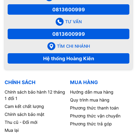
0813600999
TƯ VẤN
0813600999
TÌM CHI NHÁNH
Hệ thống Hoàng Kiên
CHÍNH SÁCH
MUA HÀNG
Chính sách bảo hành 12 tháng
Hướng dẫn mua hàng
1 đổi 1
Quy trình mua hàng
Cam kết chất lượng
Phương thức thanh toán
Chính sách bảo mật
Phương thức vận chuyển
Thu cũ - Đổi mới
Phương thức trả góp
Mua lại