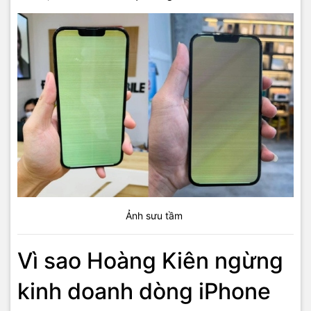
Ảnh sưu tầm
Vì sao Hoàng Kiên ngừng
kinh doanh dòng iPhone