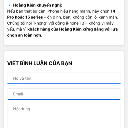
🔹
Hoàng Kiên khuyến nghị:
Nếu bạn thật sự cần iPhone hiệu năng mạnh, hãy chọn
14
Pro hoặc 15 series
– ổn định, bền, không còn lỗi xanh màn.
Chúng tôi nói “không” với dòng iPhone 13 – không vì máy
yếu, mà vì
khách hàng của Hoàng Kiên xứng đáng với lựa
chọn an toàn hơn.
VIẾT BÌNH LUẬN CỦA BẠN