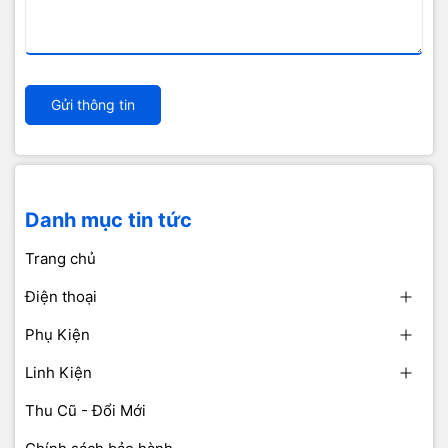
Gửi thông tin
Danh mục tin tức
Trang chủ
Điện thoại
Phụ Kiện
Linh Kiện
Thu Cũ - Đổi Mới