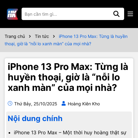
Trang chủ
Tin tức
iPhone 13 Pro Max: Từng là huyền
thoại, giờ là “nỗi lo xanh màn” của mọi nhà?
iPhone 13 Pro Max: Từng là
huyền thoại, giờ là “nỗi lo
xanh màn” của mọi nhà?
Thứ Bảy, 25/10/2025
Hoàng Kiên Kho
Nội dung chính
iPhone 13 Pro Max – Một thời huy hoàng thật sự