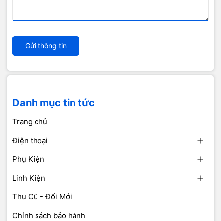
Gửi thông tin
Danh mục tin tức
Trang chủ
Điện thoại
Phụ Kiện
Linh Kiện
Thu Cũ - Đổi Mới
Chính sách bảo hành