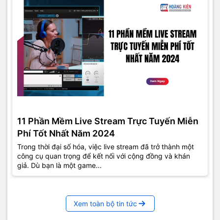
11 Phần Mềm Live Stream Trực Tuyến Miễn
Phí Tốt Nhất Năm 2024
Trong thời đại số hóa, việc live stream đã trở thành một
công cụ quan trọng để kết nối với cộng đồng và khán
giả. Dù bạn là một game...
Xem toàn bộ tin tức