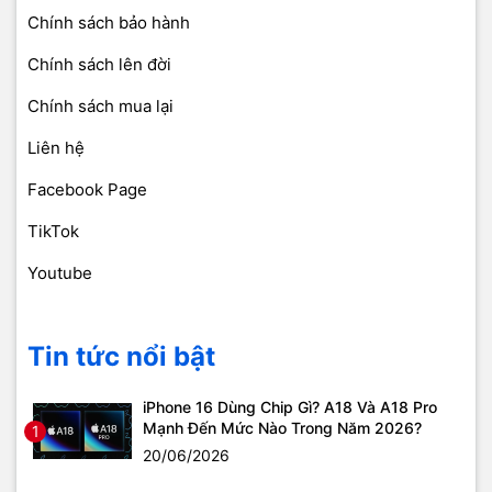
Chính sách bảo hành
Chính sách lên đời
Chính sách mua lại
Liên hệ
Facebook Page
TikTok
Youtube
Tin tức nổi bật
iPhone 16 Dùng Chip Gì? A18 Và A18 Pro
Mạnh Đến Mức Nào Trong Năm 2026?
1
20/06/2026