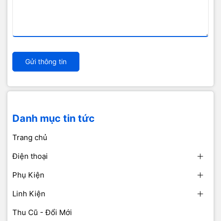
Gửi thông tin
Danh mục tin tức
Trang chủ
Điện thoại
Phụ Kiện
Linh Kiện
Thu Cũ - Đổi Mới