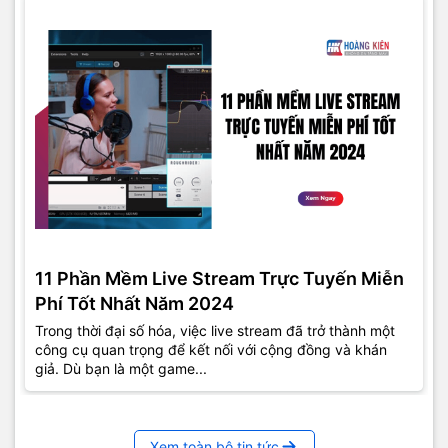
11 Phần Mềm Live Stream Trực Tuyến Miễn
Phí Tốt Nhất Năm 2024
Trong thời đại số hóa, việc live stream đã trở thành một
công cụ quan trọng để kết nối với cộng đồng và khán
giả. Dù bạn là một game...
Xem toàn bộ tin tức