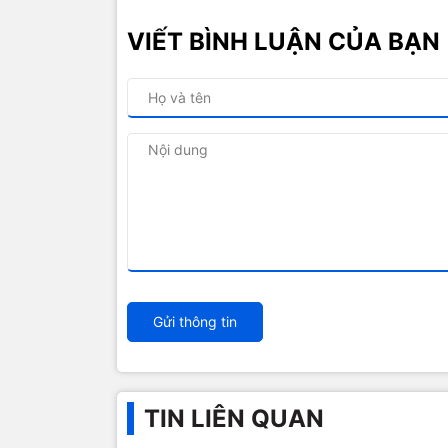
VIẾT BÌNH LUẬN CỦA BẠN
Gửi thông tin
TIN LIÊN QUAN