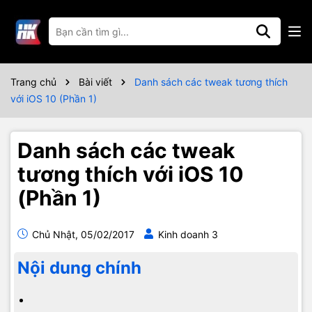
Trang chủ
Bài viết
Danh sách các tweak tương thích
với iOS 10 (Phần 1)
Danh sách các tweak
tương thích với iOS 10
(Phần 1)
Chủ Nhật, 05/02/2017
Kinh doanh 3
Nội dung chính