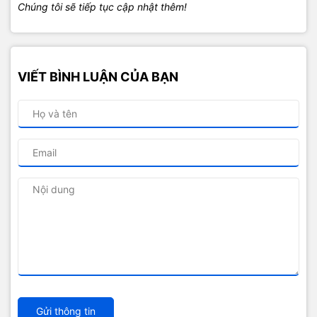
Chúng tôi sẽ tiếp tục cập nhật thêm!
VIẾT BÌNH LUẬN CỦA BẠN
Gửi thông tin