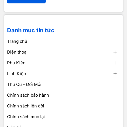
Danh mục tin tức
Trang chủ
Điện thoại
Phụ Kiện
Linh Kiện
Thu Cũ - Đổi Mới
Chính sách bảo hành
Chính sách lên đời
Chính sách mua lại