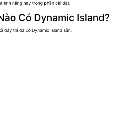
 tính năng này trong phần cài đặt.
Nào Có Dynamic Island?
 đây thì đã có Dynamic Island sẵn: