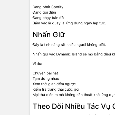
Đang phát Spotify
Đang gọi điện
Đang chạy bản đồ
Bấm vào là quay lại ứng dụng ngay lập tức.
Nhấn Giữ
Đây là tính năng rất nhiều người không biết.
Nhấn giữ vào Dynamic Island sẽ mở bảng điều k
Ví dụ:
Chuyển bài hát
Tạm dừng nhạc
Xem thời gian đếm ngược
Kiểm tra trạng thái cuộc gọi
Mọi thứ diễn ra mà không cần thoát khỏi ứng dụ
Theo Dõi Nhiều Tác Vụ