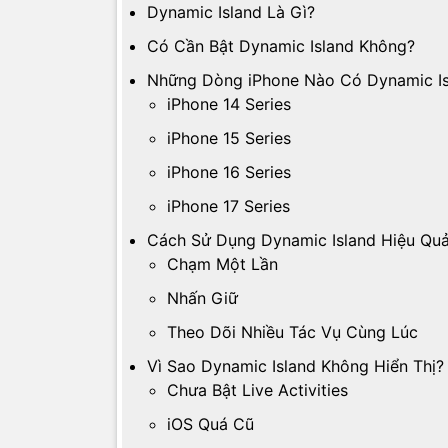
Dynamic Island Là Gì?
Có Cần Bật Dynamic Island Không?
Những Dòng iPhone Nào Có Dynamic Is
iPhone 14 Series
iPhone 15 Series
iPhone 16 Series
iPhone 17 Series
Cách Sử Dụng Dynamic Island Hiệu Qu
Chạm Một Lần
Nhấn Giữ
Theo Dõi Nhiều Tác Vụ Cùng Lúc
Vì Sao Dynamic Island Không Hiển Thị?
Chưa Bật Live Activities
iOS Quá Cũ