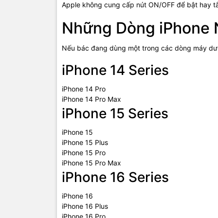
Apple không cung cấp nút ON/OFF để bật hay tắt
Những Dòng iPhone 
Nếu bác đang dùng một trong các dòng máy dưới
iPhone 14 Series
iPhone 14 Pro
iPhone 14 Pro Max
iPhone 15 Series
iPhone 15
iPhone 15 Plus
iPhone 15 Pro
iPhone 15 Pro Max
iPhone 16 Series
iPhone 16
iPhone 16 Plus
iPhone 16 Pro