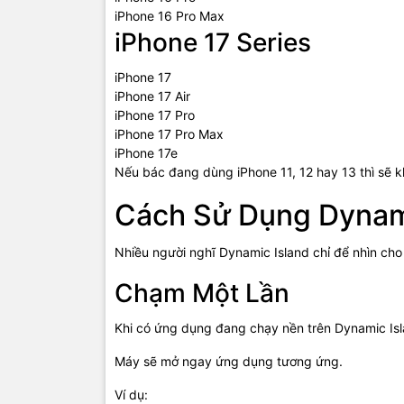
iPhone 16 Pro Max
iPhone 17 Series
iPhone 17
iPhone 17 Air
iPhone 17 Pro
iPhone 17 Pro Max
iPhone 17e
Nếu bác đang dùng iPhone 11, 12 hay 13 thì sẽ 
Cách Sử Dụng Dynami
Nhiều người nghĩ Dynamic Island chỉ để nhìn cho 
Chạm Một Lần
Khi có ứng dụng đang chạy nền trên Dynamic Isl
Máy sẽ mở ngay ứng dụng tương ứng.
Ví dụ: