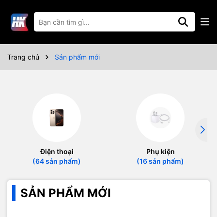
Trang chủ
Sản phẩm mới
Điện thoại
Phụ kiện
(64 sản phẩm)
(16 sản phẩm)
SẢN PHẨM MỚI