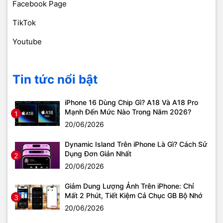
Facebook Page
TikTok
Youtube
Tin tức nổi bật
iPhone 16 Dùng Chip Gì? A18 Và A18 Pro
Mạnh Đến Mức Nào Trong Năm 2026?
1
20/06/2026
Dynamic Island Trên iPhone Là Gì? Cách Sử
Dụng Đơn Giản Nhất
2
20/06/2026
Giảm Dung Lượng Ảnh Trên iPhone: Chỉ
Mất 2 Phút, Tiết Kiệm Cả Chục GB Bộ Nhớ
3
20/06/2026