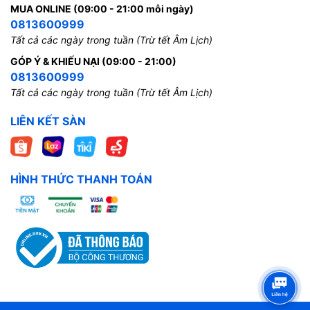
MUA ONLINE (09:00 - 21:00 mỗi ngày)
0813600999
Tất cả các ngày trong tuần (Trừ tết Âm Lịch)
GÓP Ý & KHIẾU NẠI (09:00 - 21:00)
0813600999
Tất cả các ngày trong tuần (Trừ tết Âm Lịch)
LIÊN KẾT SÀN
HÌNH THỨC THANH TOÁN