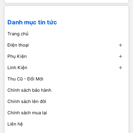
Danh mục tin tức
Trang chủ
Điện thoại
Phụ Kiện
Linh Kiện
Thu Cũ - Đổi Mới
Chính sách bảo hành
Chính sách lên đời
Chính sách mua lại
Liên hệ