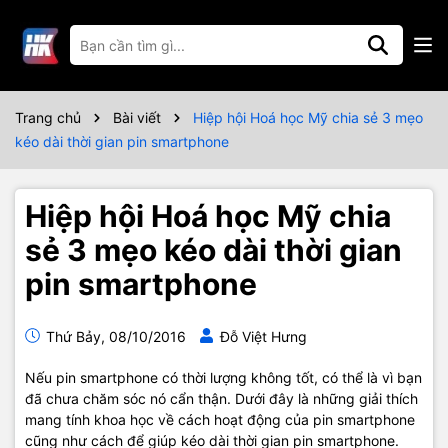
Trang chủ
Bài viết
Hiệp hội Hoá học Mỹ chia sẻ 3 mẹo
kéo dài thời gian pin smartphone
Hiệp hội Hoá học Mỹ chia
sẻ 3 mẹo kéo dài thời gian
pin smartphone
Thứ Bảy, 08/10/2016
Đỗ Việt Hưng
Nếu pin smartphone có thời lượng không tốt, có thể là vì bạn
đã chưa chăm sóc nó cẩn thận. Dưới đây là những giải thích
mang tính khoa học về cách hoạt động của pin smartphone
cũng như cách để giúp kéo dài thời gian pin smartphone.