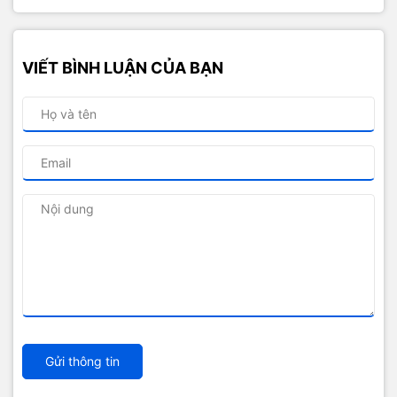
VIẾT BÌNH LUẬN CỦA BẠN
Gửi thông tin