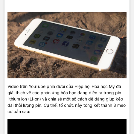
Video trên YouTube phía dưới của Hiệp hội Hóa học Mỹ đã
giải thích về các phản ứng hóa học đang diễn ra trong pin
lithium ion (Li-on) và chia sẻ một số cách dễ dàng giúp kéo
dài thời lượng pin. Cụ thể, tổ chức này tổng kết thành 3 mẹo
cơ bản sau: