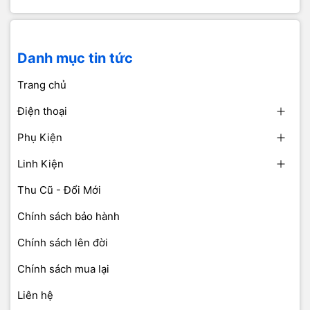
Danh mục tin tức
Trang chủ
Điện thoại
Phụ Kiện
Linh Kiện
Thu Cũ - Đổi Mới
Chính sách bảo hành
Chính sách lên đời
Chính sách mua lại
Liên hệ