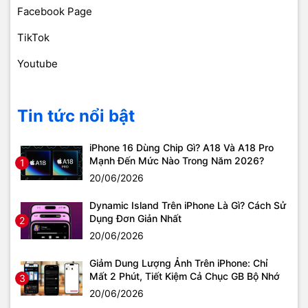
Facebook Page
TikTok
Youtube
Tin tức nổi bật
iPhone 16 Dùng Chip Gì? A18 Và A18 Pro
Mạnh Đến Mức Nào Trong Năm 2026?
1
20/06/2026
Dynamic Island Trên iPhone Là Gì? Cách Sử
Dụng Đơn Giản Nhất
2
20/06/2026
Giảm Dung Lượng Ảnh Trên iPhone: Chỉ
Mất 2 Phút, Tiết Kiệm Cả Chục GB Bộ Nhớ
3
20/06/2026