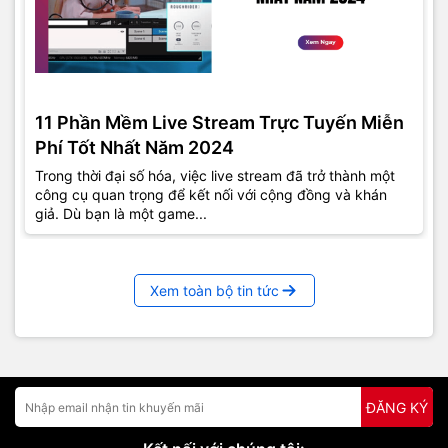
11 Phần Mềm Live Stream Trực Tuyến Miễn
Phí Tốt Nhất Năm 2024
Trong thời đại số hóa, việc live stream đã trở thành một
công cụ quan trọng để kết nối với cộng đồng và khán
giả. Dù bạn là một game...
Xem toàn bộ tin tức
ĐĂNG KÝ