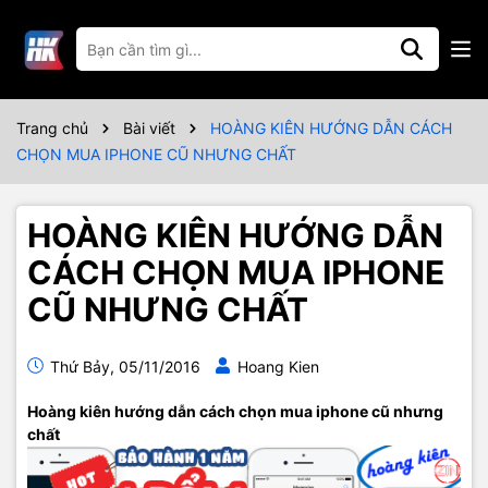
Trang chủ
Bài viết
HOÀNG KIÊN HƯỚNG DẪN CÁCH
CHỌN MUA IPHONE CŨ NHƯNG CHẤT
HOÀNG KIÊN HƯỚNG DẪN
CÁCH CHỌN MUA IPHONE
CŨ NHƯNG CHẤT
Thứ Bảy, 05/11/2016
Hoang Kien
Hoàng kiên hướng dẫn cách chọn mua iphone cũ nhưng
chất