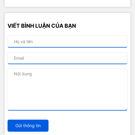
VIẾT BÌNH LUẬN CỦA BẠN
Gửi thông tin