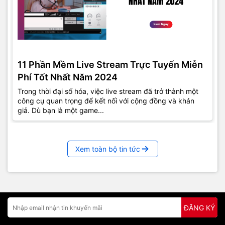
11 Phần Mềm Live Stream Trực Tuyến Miễn
Phí Tốt Nhất Năm 2024
Trong thời đại số hóa, việc live stream đã trở thành một
công cụ quan trọng để kết nối với cộng đồng và khán
giả. Dù bạn là một game...
Xem toàn bộ tin tức
ĐĂNG KÝ