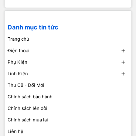
Danh mục tin tức
Trang chủ
Điện thoại
Phụ Kiện
Linh Kiện
Thu Cũ - Đổi Mới
Chính sách bảo hành
Chính sách lên đời
Chính sách mua lại
Liên hệ