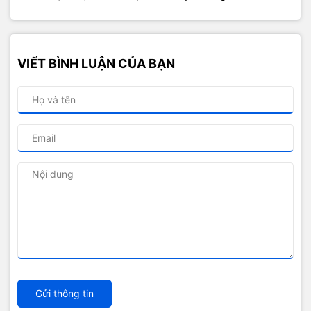
VIẾT BÌNH LUẬN CỦA BẠN
Gửi thông tin