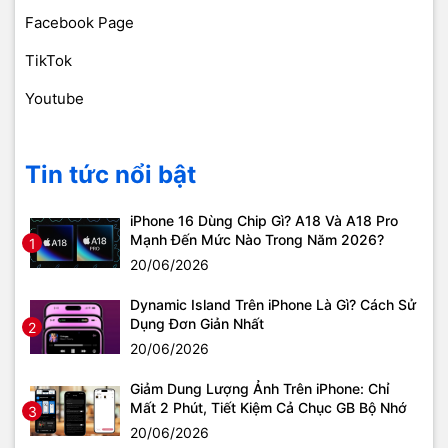
Facebook Page
TikTok
Youtube
Tin tức nổi bật
iPhone 16 Dùng Chip Gì? A18 Và A18 Pro
Mạnh Đến Mức Nào Trong Năm 2026?
1
20/06/2026
Dynamic Island Trên iPhone Là Gì? Cách Sử
Dụng Đơn Giản Nhất
2
20/06/2026
Giảm Dung Lượng Ảnh Trên iPhone: Chỉ
Mất 2 Phút, Tiết Kiệm Cả Chục GB Bộ Nhớ
3
20/06/2026