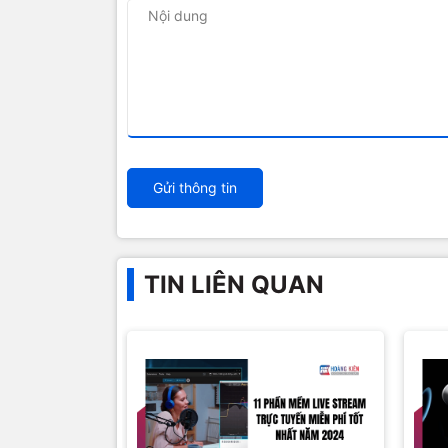
Gửi thông tin
TIN LIÊN QUAN