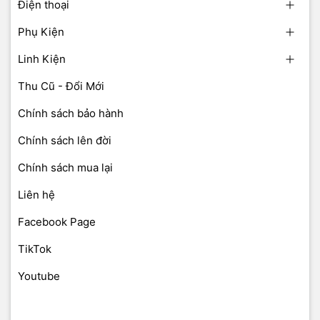
Điện thoại
Phụ Kiện
Linh Kiện
Thu Cũ - Đổi Mới
Chính sách bảo hành
Chính sách lên đời
Chính sách mua lại
Liên hệ
Facebook Page
TikTok
Youtube