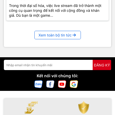
Trong thời đại số hóa, việc live stream đã trở thành một
công cụ quan trọng để kết nối với cộng đồng và khán
giả. Dù bạn là một game...
Xem toàn bộ tin tức
ĐĂNG KÝ
Kết nối với chúng tôi: