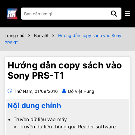
Trang chủ
Bài viết
Hướng dẫn copy sách vào Sony
PRS-T1
Hướng dẫn copy sách vào
Sony PRS-T1
Thứ Năm, 01/09/2016
Đỗ Việt Hưng
Nội dung chính
Truyền dữ liệu vào máy
Truyền dữ liệu thông qua Reader software