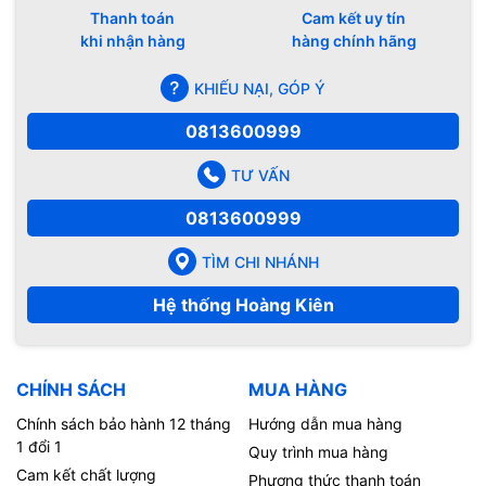
Thanh toán
Cam kết uy tín
khi nhận hàng
hàng chính hãng
KHIẾU NẠI, GÓP Ý
0813600999
TƯ VẤN
0813600999
TÌM CHI NHÁNH
Hệ thống Hoàng Kiên
CHÍNH SÁCH
MUA HÀNG
Chính sách bảo hành 12 tháng
Hướng dẫn mua hàng
1 đổi 1
Quy trình mua hàng
Cam kết chất lượng
Phương thức thanh toán