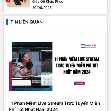
Giây Để Khắc Phục
20/06/2026
TIN LIÊN QUAN
11 Phần Mềm Live Stream Trực Tuyến Miễn
Phí Tốt Nhất Năm 2024