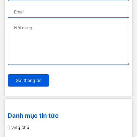
Gửi thông tin
Danh mục tin tức
Trang chủ