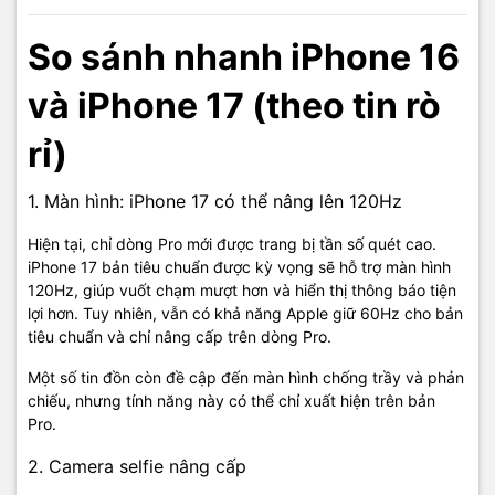
So sánh nhanh iPhone 16
và iPhone 17 (theo tin rò
rỉ)
1. Màn hình: iPhone 17 có thể nâng lên 120Hz
Hiện tại, chỉ dòng Pro mới được trang bị tần số quét cao.
iPhone 17 bản tiêu chuẩn được kỳ vọng sẽ hỗ trợ màn hình
120Hz, giúp vuốt chạm mượt hơn và hiển thị thông báo tiện
lợi hơn. Tuy nhiên, vẫn có khả năng Apple giữ 60Hz cho bản
tiêu chuẩn và chỉ nâng cấp trên dòng Pro.
Một số tin đồn còn đề cập đến màn hình chống trầy và phản
chiếu, nhưng tính năng này có thể chỉ xuất hiện trên bản
Pro.
2. Camera selfie nâng cấp