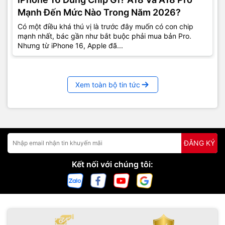
Mạnh Đến Mức Nào Trong Năm 2026?
Có một điều khá thú vị là trước đây muốn có con chip
mạnh nhất, bác gần như bắt buộc phải mua bản Pro.
Nhưng từ iPhone 16, Apple đã...
Xem toàn bộ tin tức
ĐĂNG KÝ
Kết nối với chúng tôi: