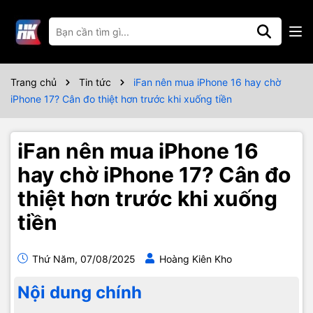
Trang chủ
Tin tức
iFan nên mua iPhone 16 hay chờ
iPhone 17? Cân đo thiệt hơn trước khi xuống tiền
iFan nên mua iPhone 16
hay chờ iPhone 17? Cân đo
thiệt hơn trước khi xuống
tiền
Thứ Năm, 07/08/2025
Hoàng Kiên Kho
Nội dung chính