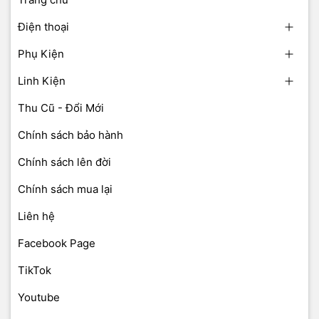
Điện thoại
Phụ Kiện
Linh Kiện
Thu Cũ - Đổi Mới
Chính sách bảo hành
Chính sách lên đời
Chính sách mua lại
Liên hệ
Facebook Page
TikTok
Youtube