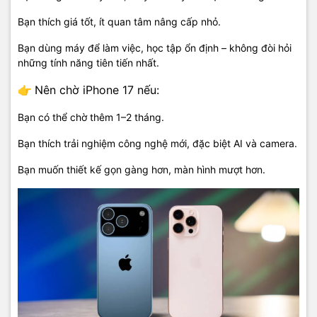
Bạn thích giá tốt, ít quan tâm nâng cấp nhỏ.
Bạn dùng máy để làm việc, học tập ổn định – không đòi hỏi
những tính năng tiên tiến nhất.
👉
Nên chờ iPhone 17 nếu:
Bạn có thể chờ thêm 1–2 tháng.
Bạn thích trải nghiệm công nghệ mới, đặc biệt AI và camera.
Bạn muốn thiết kế gọn gàng hơn, màn hình mượt hơn.